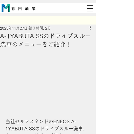
2025年11月27日
読了時間: 2分
A-1YABUTA SSのドライブスルー
洗車のメニューをご紹介！
当社セルフスタンドのENEOS A-
1YABUTA SSのドライブスルー洗車、