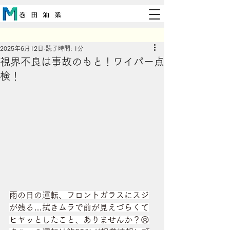
2025年6月12日
読了時間: 1分
視界不良は事故のもと！ワイパー点
検！
雨の日の運転、フロントガラスにスジ
が残る…拭きムラで前が見えづらくて
ヒヤッとしたこと、ありませんか？😣