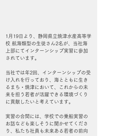
1月19日より、静岡県立焼津水産高等学
校 航海類型の生徒さん2名が、当社海
上部にてインターンシップ実習に参加
されています。
当社では年2回、インターンシップの受
け入れを行っており、海とともに生き
るまち・焼津において、これからの未
来を担う若者が活躍できる環境づくり
に貢献したいと考えています。
実習の合間には、学校での乗船実習の
お話なども楽しそうに聞かせてくださ
り、私たち社員も未来ある若者の前向