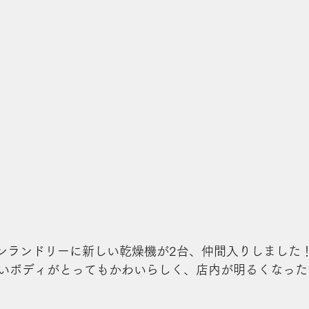
インランドリーに新しい乾燥機が2台、仲間入りしました
いボディがとってもかわいらしく、店内が明るくなった