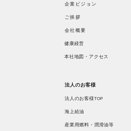
企業ビジョン
ご挨拶
会社概要
健康経営
本社地図・アクセス
法人のお客様
法人のお客様TOP
海上給油
産業用燃料・潤滑油等