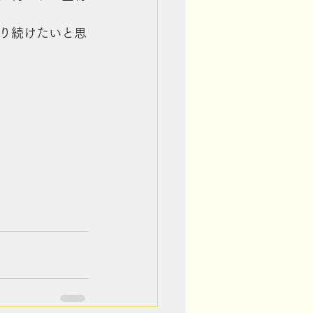
り続けたいと思