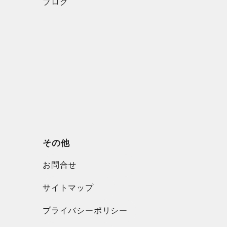
ブログ
その他
お問合せ
サイトマップ
プライバシーポリシー