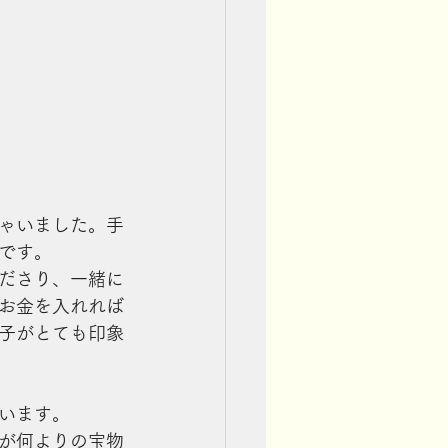
ゃいました。手
です。
ださり、一緒に
お金を入れれば
子がとても印象
います。
が何よりの宝物