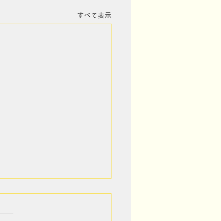
すべて表示