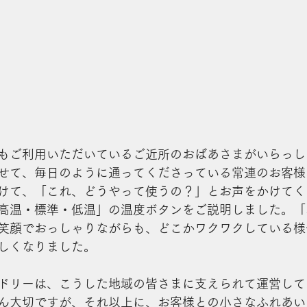
もご利用いただいているご近所のおばあさまがいらっし
せて、毎日のように通ってくださっている常連のお客様
けて、「これ、どうやって使うの？」とお声をかけてく
高温・標準・低温」の温度ボタンをご説明しました。「
笑顔でおっしゃりながらも、どこかワクワクしている様
しくなりました。
ドリーは、こうした地域の皆さまに支えられて運営して
ん大切ですが、それ以上に、お客様との小さなふれあい