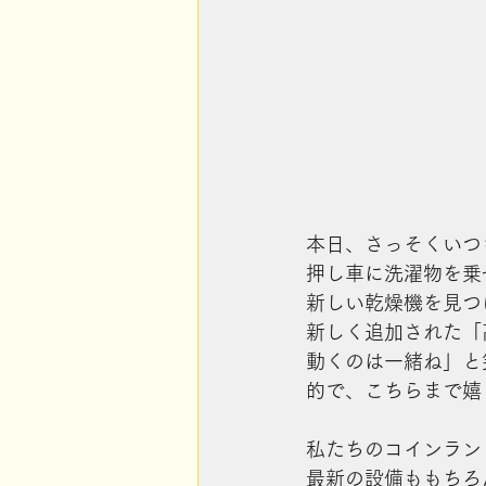
本日、さっそくいつ
押し車に洗濯物を乗
新しい乾燥機を見つ
新しく追加された「
動くのは一緒ね」と
的で、こちらまで嬉
私たちのコインラン
最新の設備ももちろ