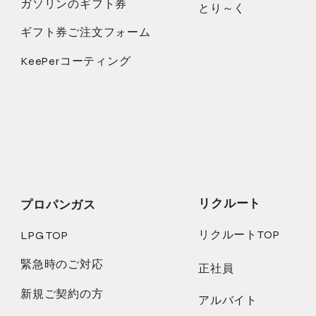
ガソリンのギフト券
とり～く
ギフト券ご注文フォーム
KeePerコーティング
リクルート
プロパンガス
リクルートTOP
LPG TOP
緊急時のご対応
正社員
新規ご契約の方
アルバイト