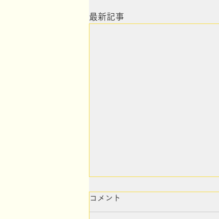
最新記事
コメント