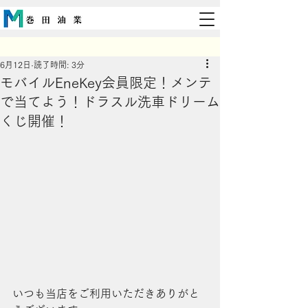
6月12日
読了時間: 3分
モバイルEneKey会員限定！メンテ
で当てよう！ドラスル洗車ドリーム
くじ開催！
いつも当店をご利用いただきありがと