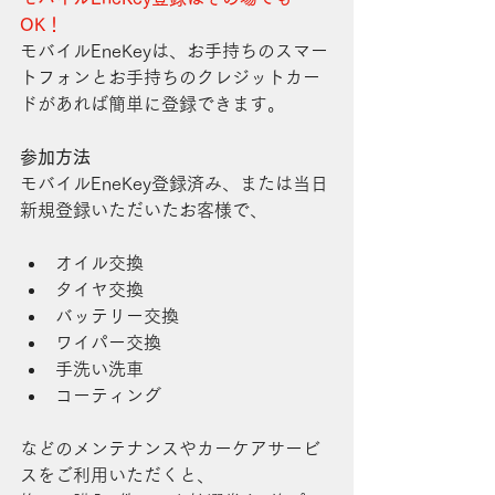
OK！
モバイルEneKeyは、お手持ちのスマー
トフォンとお手持ちのクレジットカー
ドがあれば簡単に登録できます。
参加方法
モバイルEneKey登録済み、または当日
新規登録いただいたお客様で、
オイル交換
タイヤ交換
バッテリー交換
ワイパー交換
手洗い洗車
コーティング
などのメンテナンスやカーケアサービ
スをご利用いただくと、