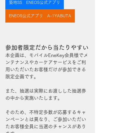
築地SS ENEOS公式アプリ
ENEOS公式アプリ A-1YABUTA
参加者限定だから当たりやすい
本企画は、モバイルEneKey会員様でメ
ンテナンスやカーケアサービスをご利
用いただいたお客様だけが参加できる
限定企画です。
また、抽選は実際にお渡しした抽選券
の中から実施いたします。
そのため、不特定多数が応募するキャ
ンペーンとは異なり、ご参加いただい
たお客様全員に当選のチャンスがあり