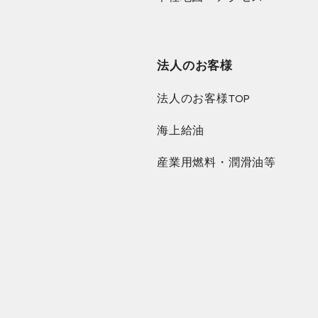
法人のお客様
法人のお客様TOP
海上給油
産業用燃料・潤滑油等