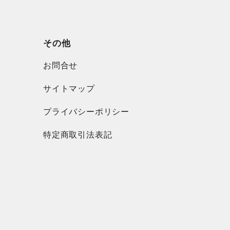
その他
お問合せ
サイトマップ
プライバシーポリシー
特定商取引法表記