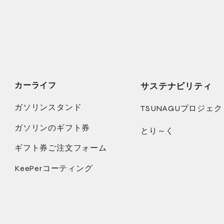
カーライフ
サステナビリティ
ガソリンスタンド
TSUNAGUプロジェク
ガソリンのギフト券
とり～く
ギフト券ご注文フォーム
KeePerコーティング