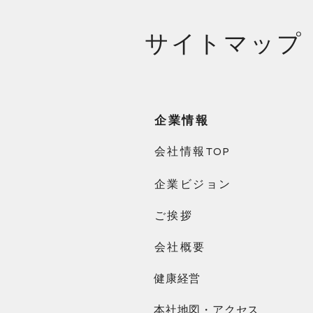
​サイトマップ
企業情報
会社情報TOP
企業ビジョン
ご挨拶
会社概要
健康経営
本社地図・アクセス