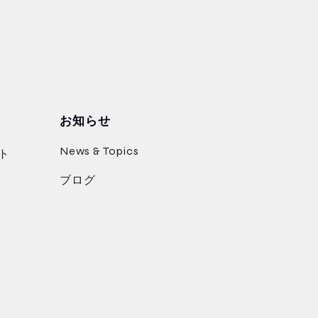
お知らせ
News & Topics
ト
ブログ