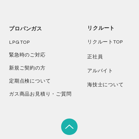
リクルート
プロパンガス
リクルートTOP
LPG TOP
緊急時のご対応
正社員
新規ご契約の方
アルバイト
定期点検について
海技士について
ガス商品お見積り・ご質問